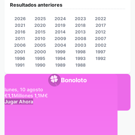
Resultados anteriores
2026
2025
2024
2023
2022
2021
2020
2019
2018
2017
2016
2015
2014
2013
2012
2011
2010
2009
2008
2007
2006
2005
2004
2003
2002
2001
2000
1999
1998
1997
1996
1995
1994
1993
1992
1991
1990
1989
1988
Bonoloto
lunes, 10 agosto
€
1,1
Millones
1,1
M
€
Jugar Ahora