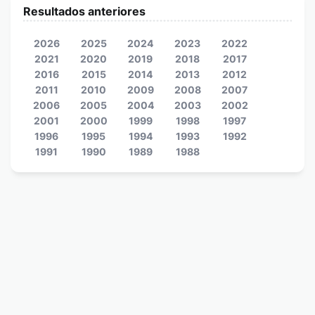
Resultados anteriores
2026
2025
2024
2023
2022
2021
2020
2019
2018
2017
2016
2015
2014
2013
2012
2011
2010
2009
2008
2007
2006
2005
2004
2003
2002
2001
2000
1999
1998
1997
1996
1995
1994
1993
1992
1991
1990
1989
1988