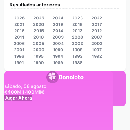
Resultados anteriores
2026
2025
2024
2023
2022
2021
2020
2019
2018
2017
2016
2015
2014
2013
2012
2011
2010
2009
2008
2007
2006
2005
2004
2003
2002
2001
2000
1999
1998
1997
1996
1995
1994
1993
1992
1991
1990
1989
1988
Bonoloto
sábado, 08 agosto
€
400
Mil
400
Mil
€
Jugar Ahora