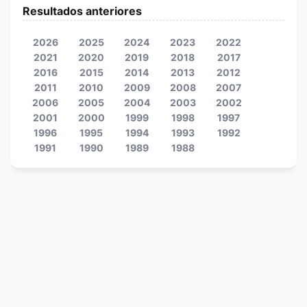
Resultados anteriores
2026
2025
2024
2023
2022
2021
2020
2019
2018
2017
2016
2015
2014
2013
2012
2011
2010
2009
2008
2007
2006
2005
2004
2003
2002
2001
2000
1999
1998
1997
1996
1995
1994
1993
1992
1991
1990
1989
1988