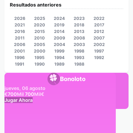
Resultados anteriores
2026
2025
2024
2023
2022
2021
2020
2019
2018
2017
2016
2015
2014
2013
2012
2011
2010
2009
2008
2007
2006
2005
2004
2003
2002
2001
2000
1999
1998
1997
1996
1995
1994
1993
1992
1991
1990
1989
1988
Bonoloto
jueves, 06 agosto
€
700
Mil
700
Mil
€
Jugar Ahora