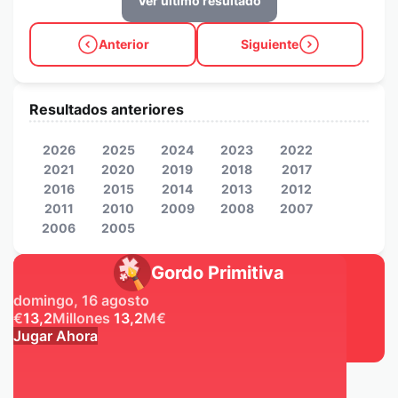
Ver último resultado
Anterior
Siguiente
Resultados anteriores
2026
2025
2024
2023
2022
2021
2020
2019
2018
2017
2016
2015
2014
2013
2012
2011
2010
2009
2008
2007
2006
2005
Gordo Primitiva
domingo, 16 agosto
€
13,2
Millones
13,2
M
€
Jugar Ahora