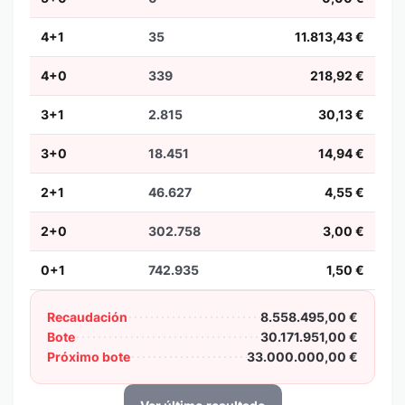
4+1
35
11.813,43 €
4+0
339
218,92 €
3+1
2.815
30,13 €
3+0
18.451
14,94 €
2+1
46.627
4,55 €
2+0
302.758
3,00 €
0+1
742.935
1,50 €
Recaudación
8.558.495,00 €
Bote
30.171.951,00 €
Próximo bote
33.000.000,00 €