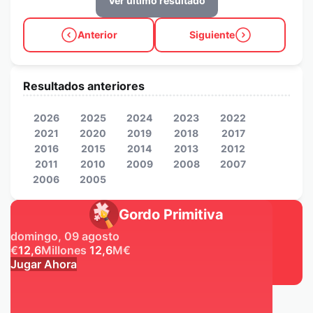
Ver último resultado
Anterior
Siguiente
Resultados anteriores
2026
2025
2024
2023
2022
2021
2020
2019
2018
2017
2016
2015
2014
2013
2012
2011
2010
2009
2008
2007
2006
2005
Gordo Primitiva
domingo, 09 agosto
€
12,6
Millones
12,6
M
€
Jugar Ahora