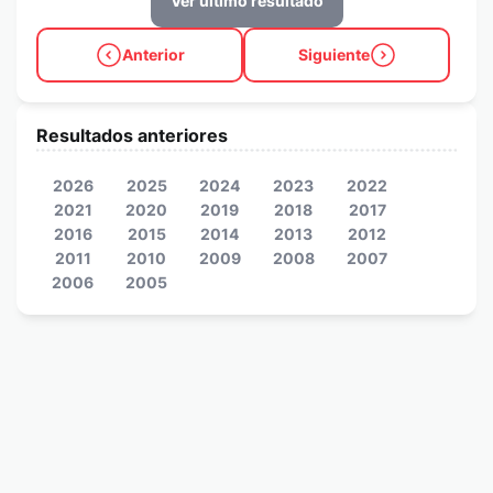
Ver último resultado
Anterior
Siguiente
Resultados anteriores
2026
2025
2024
2023
2022
2021
2020
2019
2018
2017
2016
2015
2014
2013
2012
2011
2010
2009
2008
2007
2006
2005