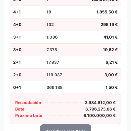
4+1
18
1.855,50 €
4+0
132
295,19 €
3+1
1.086
41,01 €
3+0
7.375
19,62 €
2+1
17.937
6,21 €
2+0
119.937
3,00 €
0+1
366.188
1,50 €
Recaudación
3.984.612,00 €
Bote
6.796.273,66 €
Próximo bote
8.100.000,00 €