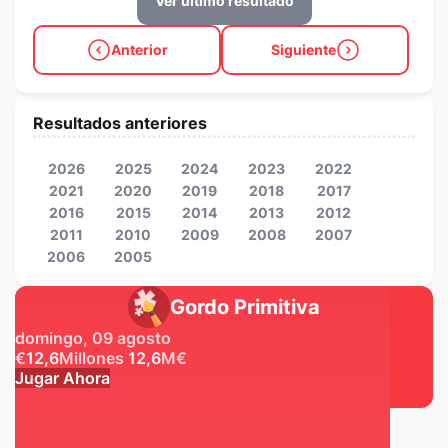
Ver último resultado
Anterior
Siguiente
Resultados anteriores
2026
2025
2024
2023
2022
2021
2020
2019
2018
2017
2016
2015
2014
2013
2012
2011
2010
2009
2008
2007
2006
2005
Gordo Primitiva
domingo, 09 agosto
€
12,6
Millones
12,6
M
€
Jugar Ahora