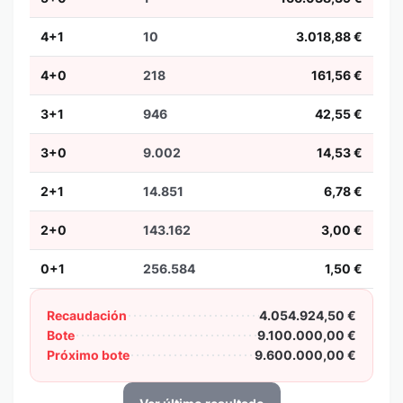
4+1
10
3.018,88 €
4+0
218
161,56 €
3+1
946
42,55 €
3+0
9.002
14,53 €
2+1
14.851
6,78 €
2+0
143.162
3,00 €
0+1
256.584
1,50 €
Recaudación
4.054.924,50 €
Bote
9.100.000,00 €
Próximo bote
9.600.000,00 €