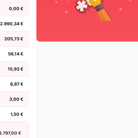
0,00 €
12.990,34 €
205,73 €
56,14 €
15,93 €
8,87 €
3,00 €
1,50 €
3.797,00 €