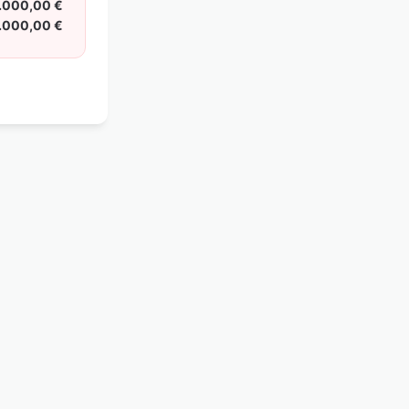
.000,00 €
.000,00 €