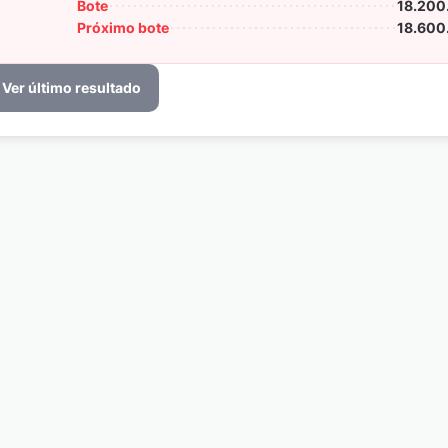
Bote
18.200
Próximo bote
18.600
Ver último resultado