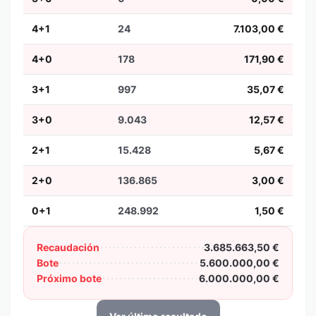
4+1
24
7.103,00 €
4+0
178
171,90 €
3+1
997
35,07 €
3+0
9.043
12,57 €
2+1
15.428
5,67 €
2+0
136.865
3,00 €
0+1
248.992
1,50 €
Recaudación
3.685.663,50 €
Bote
5.600.000,00 €
Próximo bote
6.000.000,00 €