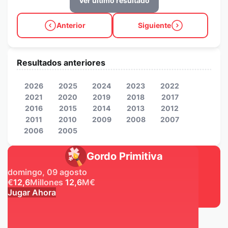
Ver último resultado
Anterior
Siguiente
Resultados anteriores
2026
2025
2024
2023
2022
2021
2020
2019
2018
2017
2016
2015
2014
2013
2012
2011
2010
2009
2008
2007
2006
2005
Gordo Primitiva
domingo, 09 agosto
€
12,6
Millones
12,6
M
€
Jugar Ahora