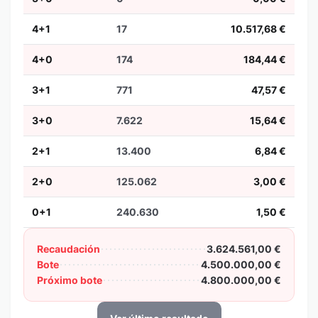
4+1
17
10.517,68 €
4+0
174
184,44 €
3+1
771
47,57 €
3+0
7.622
15,64 €
2+1
13.400
6,84 €
2+0
125.062
3,00 €
0+1
240.630
1,50 €
Recaudación
3.624.561,00 €
Bote
4.500.000,00 €
Próximo bote
4.800.000,00 €