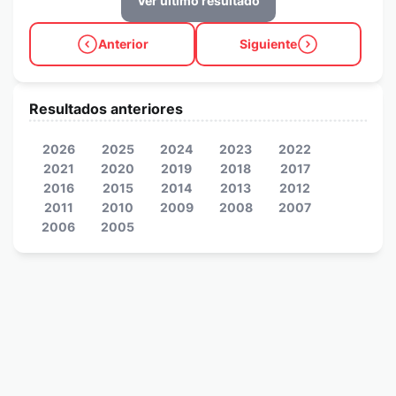
Ver último resultado
Anterior
Siguiente
Resultados anteriores
2026
2025
2024
2023
2022
2021
2020
2019
2018
2017
2016
2015
2014
2013
2012
2011
2010
2009
2008
2007
2006
2005