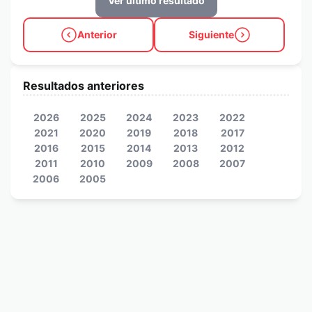
Ver último resultado
Anterior
Siguiente
Resultados anteriores
2026
2025
2024
2023
2022
2021
2020
2019
2018
2017
2016
2015
2014
2013
2012
2011
2010
2009
2008
2007
2006
2005