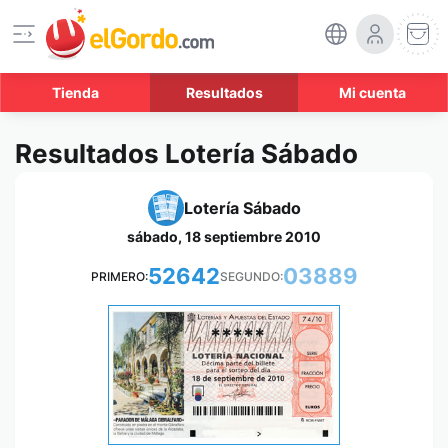
Tienda
Resultados
Mi cuenta
Resultados Lotería Sábado
Lotería Sábado
sábado, 18 septiembre 2010
52642
03889
PRIMERO:
SEGUNDO:
*****