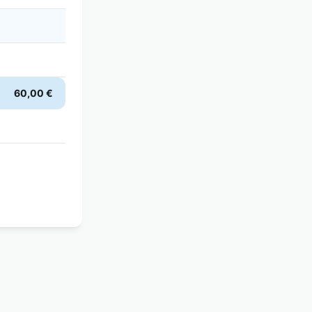
60,00 €