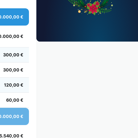
0.000,00 €
0.000,00 €
300,00 €
300,00 €
120,00 €
60,00 €
0.000,00 €
5.540,00 €