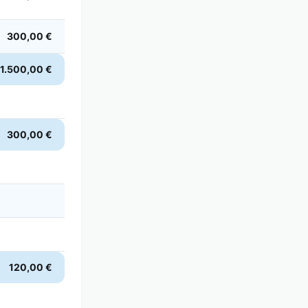
300,00 €
1.500,00 €
300,00 €
120,00 €