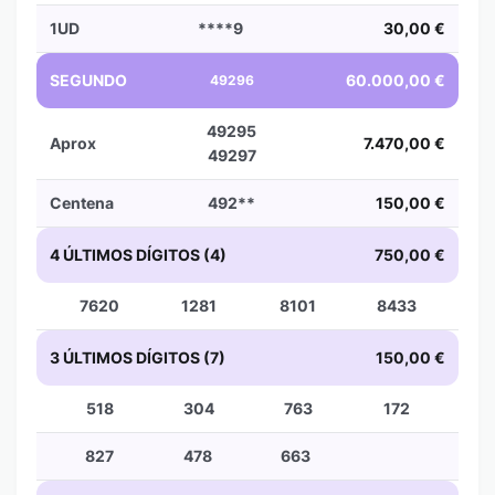
1UD
****9
30,00 €
SEGUNDO
60.000,00 €
49296
49295
Aprox
7.470,00 €
49297
Centena
492**
150,00 €
4 ÚLTIMOS DÍGITOS (4)
750,00 €
7620
1281
8101
8433
3 ÚLTIMOS DÍGITOS (7)
150,00 €
518
304
763
172
827
478
663