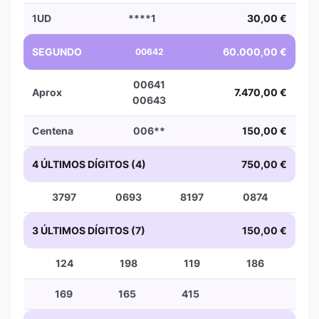
1UD
****1
30,00 €
SEGUNDO
60.000,00 €
00642
00641
Aprox
7.470,00 €
00643
Centena
006**
150,00 €
4 ÚLTIMOS DÍGITOS (4)
750,00 €
3797
0693
8197
0874
3 ÚLTIMOS DÍGITOS (7)
150,00 €
124
198
119
186
169
165
415