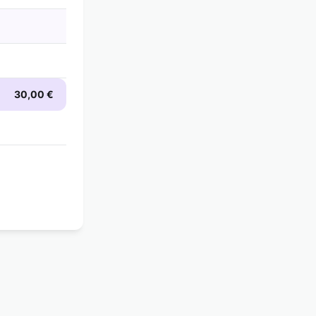
30,00 €