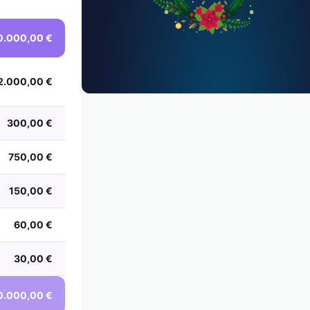
0.000,00 €
2.000,00 €
300,00 €
750,00 €
150,00 €
60,00 €
30,00 €
0.000,00 €