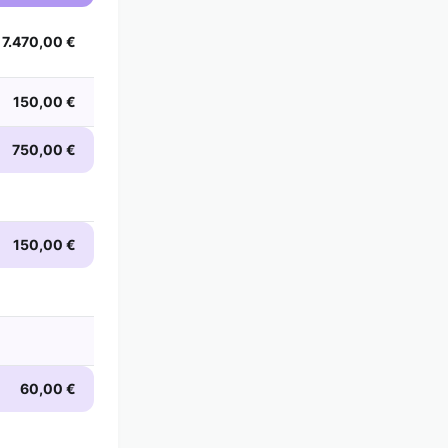
7.470,00 €
150,00 €
750,00 €
150,00 €
60,00 €