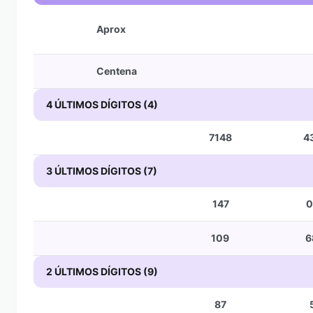
Aprox
Centena
4 ÚLTIMOS DÍGITOS (4)
7148
4
3 ÚLTIMOS DÍGITOS (7)
147
0
109
6
2 ÚLTIMOS DÍGITOS (9)
87