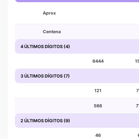
Aprox
Centena
4 ÚLTIMOS DÍGITOS (4)
6444
1
3 ÚLTIMOS DÍGITOS (7)
121
7
566
7
2 ÚLTIMOS DÍGITOS (9)
46