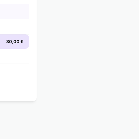
30,00 €