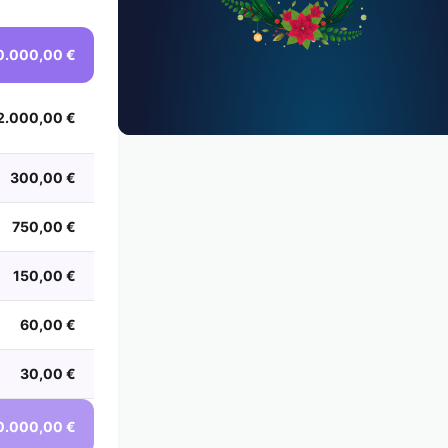
0.000,00 €
2.000,00 €
300,00 €
750,00 €
150,00 €
60,00 €
30,00 €
0.000,00 €