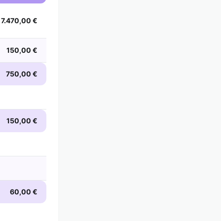
7.470,00 €
150,00 €
750,00 €
150,00 €
60,00 €