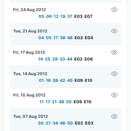
Fri, 24 Aug 2012
05
-
06
-
12
-
19
-
37
-
E03
-
E07
Tue, 21 Aug 2012
04
-
05
-
17
-
38
-
48
-
E03
-
E04
Fri, 17 Aug 2012
19
-
25
-
28
-
33
-
44
-
E02
-
E08
Tue, 14 Aug 2012
01
-
16
-
38
-
42
-
45
-
E09
-
E10
Fri, 10 Aug 2012
11
-
17
-
21
-
48
-
50
-
E09
-
E10
Tue, 07 Aug 2012
20
-
27
-
34
-
46
-
50
-
E02
-
E03