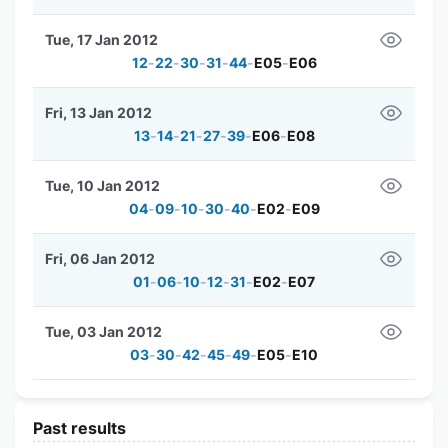
Tue, 17 Jan 2012
12
-
22
-
30
-
31
-
44
-
E05
-
E06
Fri, 13 Jan 2012
13
-
14
-
21
-
27
-
39
-
E06
-
E08
Tue, 10 Jan 2012
04
-
09
-
10
-
30
-
40
-
E02
-
E09
Fri, 06 Jan 2012
01
-
06
-
10
-
12
-
31
-
E02
-
E07
Tue, 03 Jan 2012
03
-
30
-
42
-
45
-
49
-
E05
-
E10
Past results