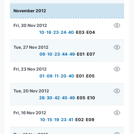
November 2012
Fri, 30 Nov 2012
10
-
18
-
23
-
24
-
40
-
E03
-
E04
Tue, 27 Nov 2012
06
-
10
-
23
-
44
-
49
-
E01
-
E07
Fri, 23 Nov 2012
01
-
09
-
11
-
20
-
40
-
E01
-
E05
Tue, 20 Nov 2012
28
-
30
-
42
-
45
-
49
-
E05
-
E10
Fri, 16 Nov 2012
10
-
15
-
19
-
23
-
41
-
E02
-
E09