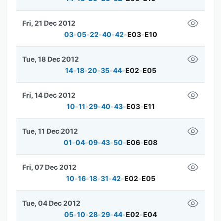
Fri, 21 Dec 2012
03
-
05
-
22
-
40
-
42
-
E03
-
E10
Tue, 18 Dec 2012
14
-
18
-
20
-
35
-
44
-
E02
-
E05
Fri, 14 Dec 2012
10
-
11
-
29
-
40
-
43
-
E03
-
E11
Tue, 11 Dec 2012
01
-
04
-
09
-
43
-
50
-
E06
-
E08
Fri, 07 Dec 2012
10
-
16
-
18
-
31
-
42
-
E02
-
E05
Tue, 04 Dec 2012
05
-
10
-
28
-
29
-
44
-
E02
-
E04