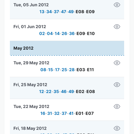
Tue, 05 Jun 2012
13
-
34
-
37
-
47
-
49
-
E08
-
E09
Fri, 01 Jun 2012
02
-
04
-
14
-
26
-
36
-
E09
-
E10
May 2012
Tue, 29 May 2012
08
-
15
-
17
-
25
-
28
-
E03
-
E11
Fri, 25 May 2012
12
-
22
-
35
-
46
-
49
-
E02
-
E08
Tue, 22 May 2012
16
-
31
-
32
-
37
-
41
-
E01
-
E07
Fri, 18 May 2012