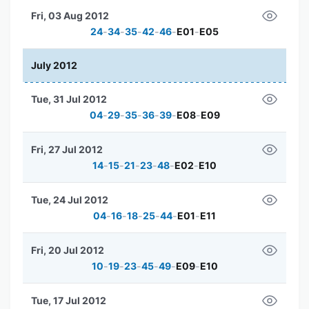
Fri, 03 Aug 2012
24
-
34
-
35
-
42
-
46
-
E01
-
E05
July 2012
Tue, 31 Jul 2012
04
-
29
-
35
-
36
-
39
-
E08
-
E09
Fri, 27 Jul 2012
14
-
15
-
21
-
23
-
48
-
E02
-
E10
Tue, 24 Jul 2012
04
-
16
-
18
-
25
-
44
-
E01
-
E11
Fri, 20 Jul 2012
10
-
19
-
23
-
45
-
49
-
E09
-
E10
Tue, 17 Jul 2012