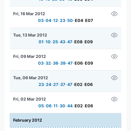
Fri, 16 Mar 2012
03
-
04
-
12
-
23
-
50
-
E04
-
E07
Tue, 13 Mar 2012
01
-
10
-
25
-
43
-
47
-
E08
-
E09
Fri, 09 Mar 2012
03
-
32
-
36
-
39
-
47
-
E06
-
E09
Tue, 06 Mar 2012
23
-
24
-
27
-
37
-
47
-
E02
-
E06
Fri, 02 Mar 2012
05
-
06
-
11
-
30
-
44
-
E02
-
E06
February 2012