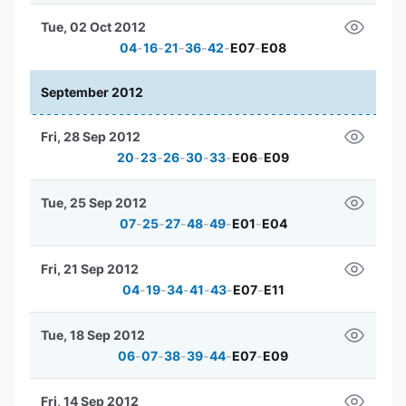
Tue, 02 Oct 2012
04
-
16
-
21
-
36
-
42
-
E07
-
E08
September 2012
Fri, 28 Sep 2012
20
-
23
-
26
-
30
-
33
-
E06
-
E09
Tue, 25 Sep 2012
07
-
25
-
27
-
48
-
49
-
E01
-
E04
Fri, 21 Sep 2012
04
-
19
-
34
-
41
-
43
-
E07
-
E11
Tue, 18 Sep 2012
06
-
07
-
38
-
39
-
44
-
E07
-
E09
Fri, 14 Sep 2012