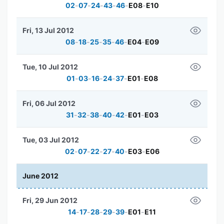
02
-
07
-
24
-
43
-
46
-
E08
-
E10
Fri, 13 Jul 2012
08
-
18
-
25
-
35
-
46
-
E04
-
E09
Tue, 10 Jul 2012
01
-
03
-
16
-
24
-
37
-
E01
-
E08
Fri, 06 Jul 2012
31
-
32
-
38
-
40
-
42
-
E01
-
E03
Tue, 03 Jul 2012
02
-
07
-
22
-
27
-
40
-
E03
-
E06
June 2012
Fri, 29 Jun 2012
14
-
17
-
28
-
29
-
39
-
E01
-
E11