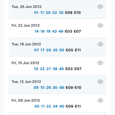
Tue, 26 Jun 2012
01
-
11
-
20
-
22
-
35
-
E08
-
E10
Fri, 22 Jun 2012
14
-
18
-
19
-
43
-
49
-
E03
-
E07
Tue, 19 Jun 2012
07
-
17
-
20
-
35
-
50
-
E05
-
E11
Fri, 15 Jun 2012
10
-
22
-
27
-
38
-
48
-
E03
-
E07
Tue, 12 Jun 2012
08
-
15
-
26
-
30
-
48
-
E09
-
E10
Fri, 08 Jun 2012
05
-
11
-
22
-
34
-
40
-
E09
-
E11