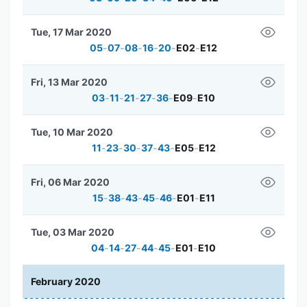
Tue, 17 Mar 2020
05
-
07
-
08
-
16
-
20
-
E02
-
E12
Fri, 13 Mar 2020
03
-
11
-
21
-
27
-
36
-
E09
-
E10
Tue, 10 Mar 2020
11
-
23
-
30
-
37
-
43
-
E05
-
E12
Fri, 06 Mar 2020
15
-
38
-
43
-
45
-
46
-
E01
-
E11
Tue, 03 Mar 2020
04
-
14
-
27
-
44
-
45
-
E01
-
E10
February 2020