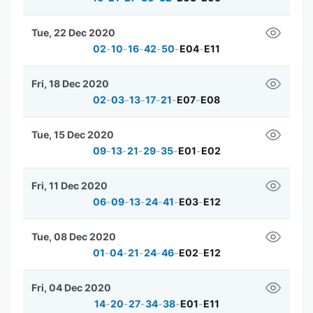
Tue, 22 Dec 2020
02
-
10
-
16
-
42
-
50
-
E04
-
E11
Fri, 18 Dec 2020
02
-
03
-
13
-
17
-
21
-
E07
-
E08
Tue, 15 Dec 2020
09
-
13
-
21
-
29
-
35
-
E01
-
E02
Fri, 11 Dec 2020
06
-
09
-
13
-
24
-
41
-
E03
-
E12
Tue, 08 Dec 2020
01
-
04
-
21
-
24
-
46
-
E02
-
E12
Fri, 04 Dec 2020
14
-
20
-
27
-
34
-
38
-
E01
-
E11