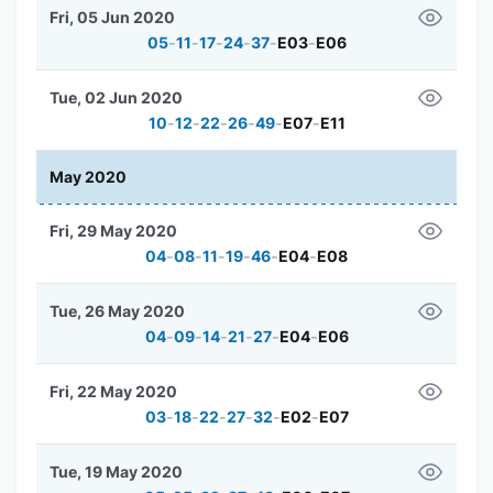
Fri, 05 Jun 2020
05
-
11
-
17
-
24
-
37
-
E03
-
E06
Tue, 02 Jun 2020
10
-
12
-
22
-
26
-
49
-
E07
-
E11
May 2020
Fri, 29 May 2020
04
-
08
-
11
-
19
-
46
-
E04
-
E08
Tue, 26 May 2020
04
-
09
-
14
-
21
-
27
-
E04
-
E06
Fri, 22 May 2020
03
-
18
-
22
-
27
-
32
-
E02
-
E07
Tue, 19 May 2020