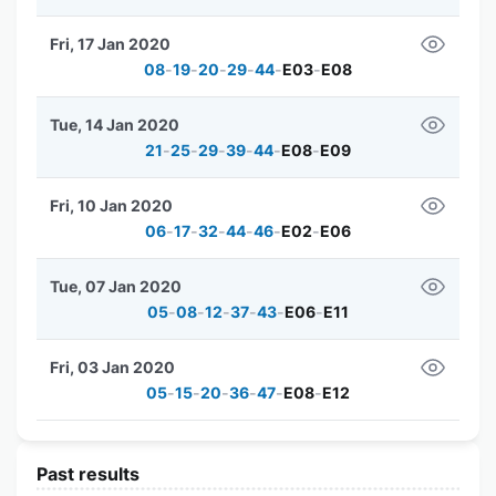
Fri, 17 Jan 2020
08
-
19
-
20
-
29
-
44
-
E03
-
E08
Tue, 14 Jan 2020
21
-
25
-
29
-
39
-
44
-
E08
-
E09
Fri, 10 Jan 2020
06
-
17
-
32
-
44
-
46
-
E02
-
E06
Tue, 07 Jan 2020
05
-
08
-
12
-
37
-
43
-
E06
-
E11
Fri, 03 Jan 2020
05
-
15
-
20
-
36
-
47
-
E08
-
E12
Past results