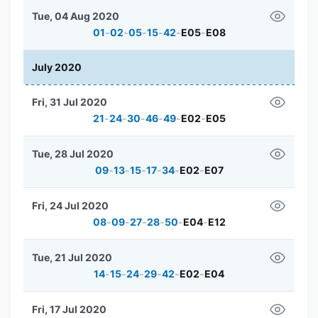
Tue, 04 Aug 2020
01
-
02
-
05
-
15
-
42
-
E05
-
E08
July 2020
Fri, 31 Jul 2020
21
-
24
-
30
-
46
-
49
-
E02
-
E05
Tue, 28 Jul 2020
09
-
13
-
15
-
17
-
34
-
E02
-
E07
Fri, 24 Jul 2020
08
-
09
-
27
-
28
-
50
-
E04
-
E12
Tue, 21 Jul 2020
14
-
15
-
24
-
29
-
42
-
E02
-
E04
Fri, 17 Jul 2020