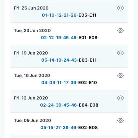
Fri, 26 Jun 2020
01
-
10
-
12
-
21
-
26
-
E05
-
E11
Tue, 23 Jun 2020
02
-
12
-
19
-
46
-
49
-
E01
-
E08
Fri, 19 Jun 2020
05
-
14
-
19
-
24
-
43
-
E03
-
E11
Tue, 16 Jun 2020
04
-
09
-
11
-
17
-
39
-
E02
-
E10
Fri, 12 Jun 2020
02
-
24
-
39
-
45
-
46
-
E04
-
E08
Tue, 09 Jun 2020
05
-
15
-
27
-
36
-
46
-
E02
-
E08