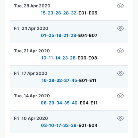
Tue, 28 Apr 2020
15
-
23
-
26
-
28
-
32
-
E01
-
E05
Fri, 24 Apr 2020
01
-
05
-
19
-
21
-
28
-
E04
-
E07
Tue, 21 Apr 2020
10
-
11
-
14
-
23
-
28
-
E06
-
E08
Fri, 17 Apr 2020
16
-
28
-
32
-
37
-
45
-
E01
-
E11
Tue, 14 Apr 2020
06
-
29
-
34
-
35
-
40
-
E04
-
E11
Fri, 10 Apr 2020
03
-
10
-
17
-
33
-
39
-
E01
-
E04