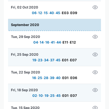
Fri, 02 Oct 2020
06
-
12
-
15
-
40
-
45
-
E03
-
E09
September 2020
Tue, 29 Sep 2020
04
-
14
-
16
-
41
-
44
-
E11
-
E12
Fri, 25 Sep 2020
19
-
23
-
34
-
37
-
45
-
E01
-
E07
Tue, 22 Sep 2020
16
-
25
-
28
-
39
-
40
-
E01
-
E06
Fri, 18 Sep 2020
02
-
10
-
19
-
25
-
45
-
E01
-
E07
Tue, 15 Sep 2020