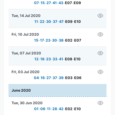
07
-
15
-
27
-
41
-
43
-
E07
-
E09
Tue, 14 Jul 2020
11
-
22
-
30
-
37
-
47
-
E09
-
E10
Fri, 10 Jul 2020
15
-
17
-
23
-
30
-
38
-
E02
-
E07
Tue, 07 Jul 2020
12
-
16
-
23
-
33
-
41
-
E08
-
E10
Fri, 03 Jul 2020
04
-
16
-
27
-
37
-
39
-
E03
-
E06
June 2020
Tue, 30 Jun 2020
01
-
06
-
11
-
28
-
42
-
E02
-
E10