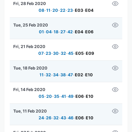
Fri, 28 Feb 2020
08
-
11
-
20
-
22
-
23
-
E03
-
E04
Tue, 25 Feb 2020
01
-
04
-
18
-
27
-
42
-
E04
-
E06
Fri, 21 Feb 2020
07
-
23
-
30
-
32
-
45
-
E05
-
E09
Tue, 18 Feb 2020
11
-
32
-
34
-
38
-
47
-
E02
-
E10
Fri, 14 Feb 2020
05
-
20
-
35
-
41
-
49
-
E06
-
E10
Tue, 11 Feb 2020
24
-
26
-
32
-
43
-
46
-
E06
-
E10