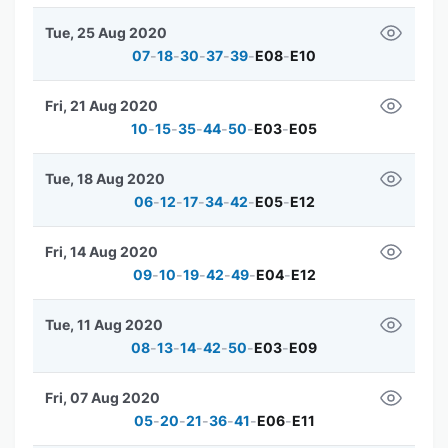
Tue, 25 Aug 2020
07
-
18
-
30
-
37
-
39
-
E08
-
E10
Fri, 21 Aug 2020
10
-
15
-
35
-
44
-
50
-
E03
-
E05
Tue, 18 Aug 2020
06
-
12
-
17
-
34
-
42
-
E05
-
E12
Fri, 14 Aug 2020
09
-
10
-
19
-
42
-
49
-
E04
-
E12
Tue, 11 Aug 2020
08
-
13
-
14
-
42
-
50
-
E03
-
E09
Fri, 07 Aug 2020
05
-
20
-
21
-
36
-
41
-
E06
-
E11