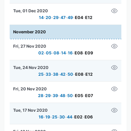
Tue, 01 Dec 2020
14
-
20
-
29
-
47
-
49
-
E04
-
E12
November 2020
Fri, 27 Nov 2020
02
-
05
-
08
-
14
-
16
-
E08
-
E09
Tue, 24 Nov 2020
25
-
33
-
38
-
42
-
50
-
E08
-
E12
Fri, 20 Nov 2020
28
-
29
-
39
-
48
-
50
-
E05
-
E07
Tue, 17 Nov 2020
16
-
19
-
25
-
30
-
44
-
E02
-
E06