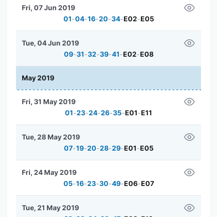
Fri, 07 Jun 2019
01
-
04
-
16
-
20
-
34
-
E02
-
E05
Tue, 04 Jun 2019
09
-
31
-
32
-
39
-
41
-
E02
-
E08
May 2019
Fri, 31 May 2019
01
-
23
-
24
-
26
-
35
-
E01
-
E11
Tue, 28 May 2019
07
-
19
-
20
-
28
-
29
-
E01
-
E05
Fri, 24 May 2019
05
-
16
-
23
-
30
-
49
-
E06
-
E07
Tue, 21 May 2019