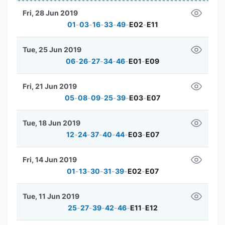
Fri, 28 Jun 2019
01
-
03
-
16
-
33
-
49
-
E02
-
E11
Tue, 25 Jun 2019
06
-
26
-
27
-
34
-
46
-
E01
-
E09
Fri, 21 Jun 2019
05
-
08
-
09
-
25
-
39
-
E03
-
E07
Tue, 18 Jun 2019
12
-
24
-
37
-
40
-
44
-
E03
-
E07
Fri, 14 Jun 2019
01
-
13
-
30
-
31
-
39
-
E02
-
E07
Tue, 11 Jun 2019
25
-
27
-
39
-
42
-
46
-
E11
-
E12