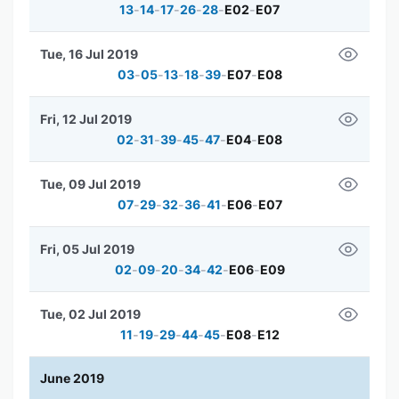
13
-
14
-
17
-
26
-
28
-
E02
-
E07
Tue, 16 Jul 2019
03
-
05
-
13
-
18
-
39
-
E07
-
E08
Fri, 12 Jul 2019
02
-
31
-
39
-
45
-
47
-
E04
-
E08
Tue, 09 Jul 2019
07
-
29
-
32
-
36
-
41
-
E06
-
E07
Fri, 05 Jul 2019
02
-
09
-
20
-
34
-
42
-
E06
-
E09
Tue, 02 Jul 2019
11
-
19
-
29
-
44
-
45
-
E08
-
E12
June 2019