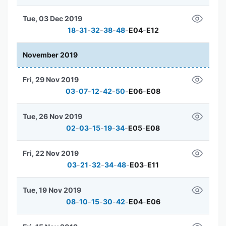
Tue, 03 Dec 2019
18
-
31
-
32
-
38
-
48
-
E04
-
E12
November 2019
Fri, 29 Nov 2019
03
-
07
-
12
-
42
-
50
-
E06
-
E08
Tue, 26 Nov 2019
02
-
03
-
15
-
19
-
34
-
E05
-
E08
Fri, 22 Nov 2019
03
-
21
-
32
-
34
-
48
-
E03
-
E11
Tue, 19 Nov 2019
08
-
10
-
15
-
30
-
42
-
E04
-
E06