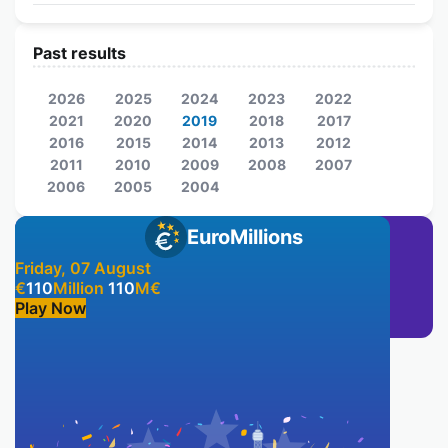
Past results
2026
2025
2024
2023
2022
2021
2020
2019
2018
2017
2016
2015
2014
2013
2012
2011
2010
2009
2008
2007
2006
2005
2004
EuroMillions
Friday, 07 August
€
110
Million
110
M
€
Play Now