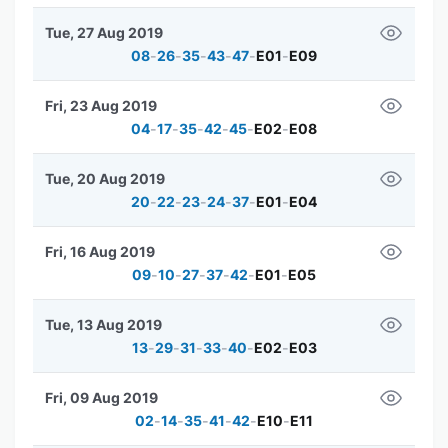
Tue, 27 Aug 2019
08
-
26
-
35
-
43
-
47
-
E01
-
E09
Fri, 23 Aug 2019
04
-
17
-
35
-
42
-
45
-
E02
-
E08
Tue, 20 Aug 2019
20
-
22
-
23
-
24
-
37
-
E01
-
E04
Fri, 16 Aug 2019
09
-
10
-
27
-
37
-
42
-
E01
-
E05
Tue, 13 Aug 2019
13
-
29
-
31
-
33
-
40
-
E02
-
E03
Fri, 09 Aug 2019
02
-
14
-
35
-
41
-
42
-
E10
-
E11