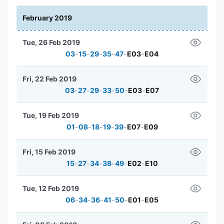
February 2019
Tue, 26 Feb 2019
03
-
15
-
29
-
35
-
47
-
E03
-
E04
Fri, 22 Feb 2019
03
-
27
-
29
-
33
-
50
-
E03
-
E07
Tue, 19 Feb 2019
01
-
08
-
18
-
19
-
39
-
E07
-
E09
Fri, 15 Feb 2019
15
-
27
-
34
-
38
-
49
-
E02
-
E10
Tue, 12 Feb 2019
06
-
34
-
36
-
41
-
50
-
E01
-
E05