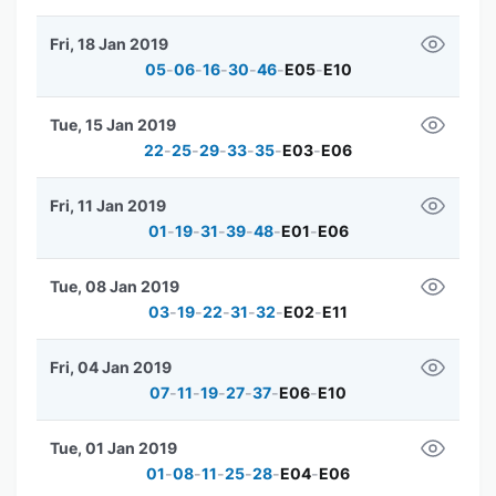
Fri, 18 Jan 2019
05
-
06
-
16
-
30
-
46
-
E05
-
E10
Tue, 15 Jan 2019
22
-
25
-
29
-
33
-
35
-
E03
-
E06
Fri, 11 Jan 2019
01
-
19
-
31
-
39
-
48
-
E01
-
E06
Tue, 08 Jan 2019
03
-
19
-
22
-
31
-
32
-
E02
-
E11
Fri, 04 Jan 2019
07
-
11
-
19
-
27
-
37
-
E06
-
E10
Tue, 01 Jan 2019
01
-
08
-
11
-
25
-
28
-
E04
-
E06