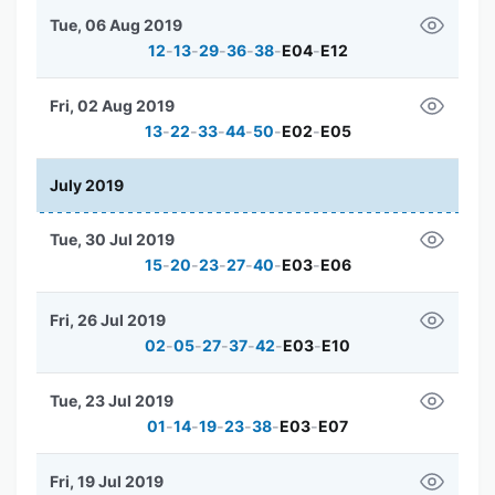
Tue, 06 Aug 2019
12
-
13
-
29
-
36
-
38
-
E04
-
E12
Fri, 02 Aug 2019
13
-
22
-
33
-
44
-
50
-
E02
-
E05
July 2019
Tue, 30 Jul 2019
15
-
20
-
23
-
27
-
40
-
E03
-
E06
Fri, 26 Jul 2019
02
-
05
-
27
-
37
-
42
-
E03
-
E10
Tue, 23 Jul 2019
01
-
14
-
19
-
23
-
38
-
E03
-
E07
Fri, 19 Jul 2019