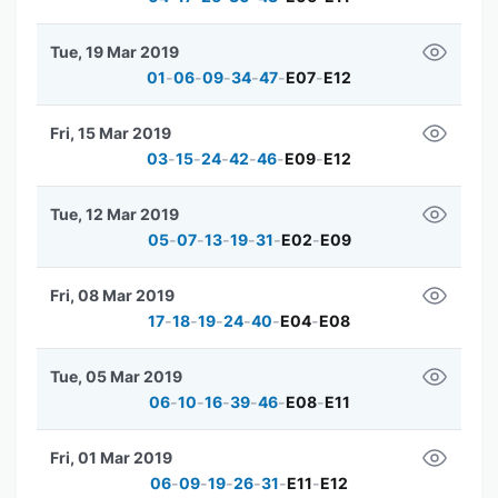
Tue, 19 Mar 2019
01
-
06
-
09
-
34
-
47
-
E07
-
E12
Fri, 15 Mar 2019
03
-
15
-
24
-
42
-
46
-
E09
-
E12
Tue, 12 Mar 2019
05
-
07
-
13
-
19
-
31
-
E02
-
E09
Fri, 08 Mar 2019
17
-
18
-
19
-
24
-
40
-
E04
-
E08
Tue, 05 Mar 2019
06
-
10
-
16
-
39
-
46
-
E08
-
E11
Fri, 01 Mar 2019
06
-
09
-
19
-
26
-
31
-
E11
-
E12