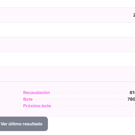
Recaudación
81
Bote
780
Próximo bote
Ver último resultado