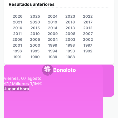
Resultados anteriores
2026
2025
2024
2023
2022
2021
2020
2019
2018
2017
2016
2015
2014
2013
2012
2011
2010
2009
2008
2007
2006
2005
2004
2003
2002
2001
2000
1999
1998
1997
1996
1995
1994
1993
1992
1991
1990
1989
1988
Bonoloto
viernes, 07 agosto
€
1,1
Millones
1,1
M
€
Jugar Ahora