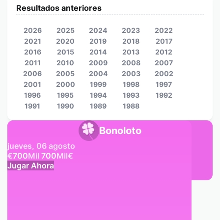
Resultados anteriores
2026
2025
2024
2023
2022
2021
2020
2019
2018
2017
2016
2015
2014
2013
2012
2011
2010
2009
2008
2007
2006
2005
2004
2003
2002
2001
2000
1999
1998
1997
1996
1995
1994
1993
1992
1991
1990
1989
1988
Bonoloto
jueves, 06 agosto
€
700
Mil
700
Mil
€
Jugar Ahora