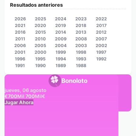
Resultados anteriores
2026
2025
2024
2023
2022
2021
2020
2019
2018
2017
2016
2015
2014
2013
2012
2011
2010
2009
2008
2007
2006
2005
2004
2003
2002
2001
2000
1999
1998
1997
1996
1995
1994
1993
1992
1991
1990
1989
1988
Bonoloto
jueves, 06 agosto
€
700
Mil
700
Mil
€
Jugar Ahora