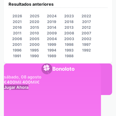
Resultados anteriores
2026
2025
2024
2023
2022
2021
2020
2019
2018
2017
2016
2015
2014
2013
2012
2011
2010
2009
2008
2007
2006
2005
2004
2003
2002
2001
2000
1999
1998
1997
1996
1995
1994
1993
1992
1991
1990
1989
1988
Bonoloto
sábado, 08 agosto
€
400
Mil
400
Mil
€
Jugar Ahora