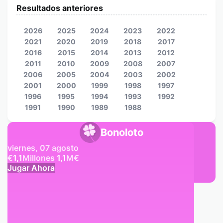
Resultados anteriores
2026
2025
2024
2023
2022
2021
2020
2019
2018
2017
2016
2015
2014
2013
2012
2011
2010
2009
2008
2007
2006
2005
2004
2003
2002
2001
2000
1999
1998
1997
1996
1995
1994
1993
1992
1991
1990
1989
1988
Bonoloto
viernes, 07 agosto
€
1,1
Millones
1,1
M
€
Jugar Ahora