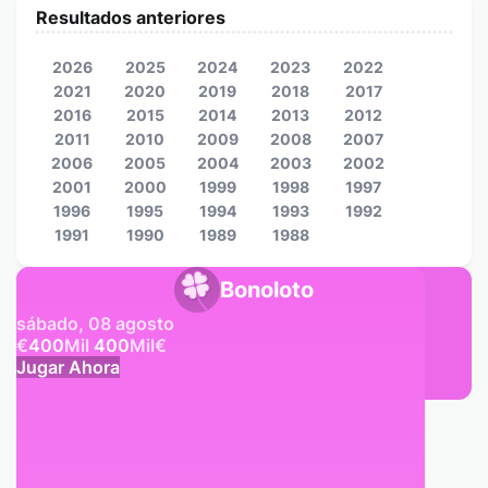
Resultados anteriores
2026
2025
2024
2023
2022
2021
2020
2019
2018
2017
2016
2015
2014
2013
2012
2011
2010
2009
2008
2007
2006
2005
2004
2003
2002
2001
2000
1999
1998
1997
1996
1995
1994
1993
1992
1991
1990
1989
1988
Bonoloto
sábado, 08 agosto
€
400
Mil
400
Mil
€
Jugar Ahora