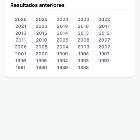
Resultados anteriores
2026
2025
2024
2023
2022
2021
2020
2019
2018
2017
2016
2015
2014
2013
2012
2011
2010
2009
2008
2007
2006
2005
2004
2003
2002
2001
2000
1999
1998
1997
1996
1995
1994
1993
1992
1991
1990
1989
1988