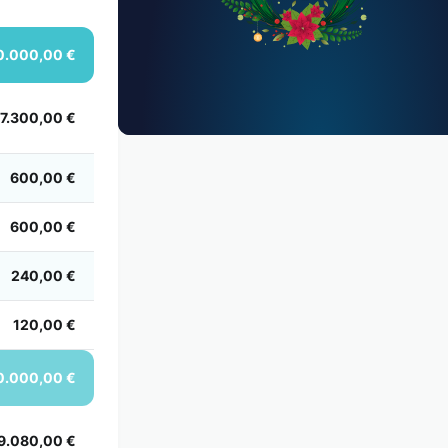
0.000,00 €
17.300,00 €
600,00 €
600,00 €
240,00 €
120,00 €
0.000,00 €
9.080,00 €