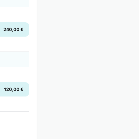
240,00 €
120,00 €