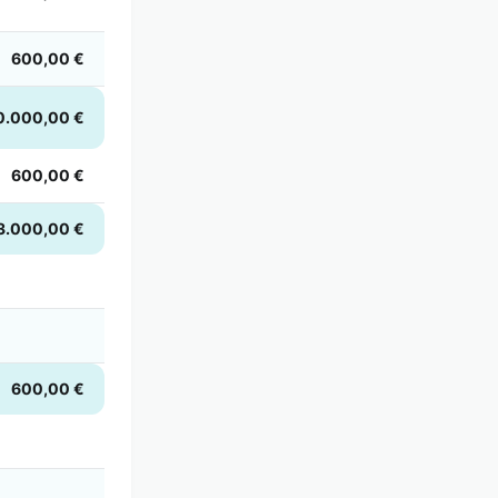
600,00 €
0.000,00 €
600,00 €
3.000,00 €
600,00 €