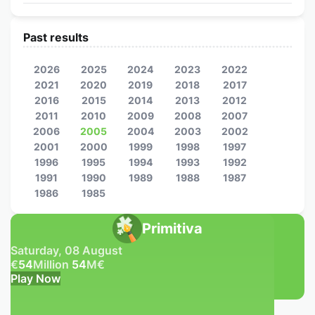
Past results
2026
2025
2024
2023
2022
2021
2020
2019
2018
2017
2016
2015
2014
2013
2012
2011
2010
2009
2008
2007
2006
2005
2004
2003
2002
2001
2000
1999
1998
1997
1996
1995
1994
1993
1992
1991
1990
1989
1988
1987
1986
1985
Primitiva
Saturday, 08 August
€
54
Million
54
M
€
Play Now