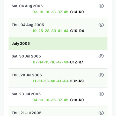
Sat, 06 Aug 2005
03
-
15
-
18
-
28
-
37
-
45
-
C14
-
R0
Thu, 04 Aug 2005
19
-
25
-
28
-
39
-
41
-
44
-
C10
-
R4
July 2005
Sat, 30 Jul 2005
07
-
14
-
15
-
18
-
47
-
49
-
C12
-
R7
Thu, 28 Jul 2005
11
-
31
-
33
-
40
-
41
-
49
-
C32
-
R9
Sat, 23 Jul 2005
04
-
13
-
16
-
36
-
37
-
45
-
C18
-
R0
Thu, 21 Jul 2005