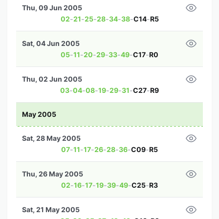
Thu, 09 Jun 2005
02
-
21
-
25
-
28
-
34
-
38
-
C14
-
R5
Sat, 04 Jun 2005
05
-
11
-
20
-
29
-
33
-
49
-
C17
-
R0
Thu, 02 Jun 2005
03
-
04
-
08
-
19
-
29
-
31
-
C27
-
R9
May 2005
Sat, 28 May 2005
07
-
11
-
17
-
26
-
28
-
36
-
C09
-
R5
Thu, 26 May 2005
02
-
16
-
17
-
19
-
39
-
49
-
C25
-
R3
Sat, 21 May 2005